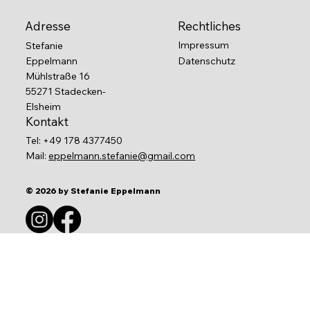
Adresse
Rechtliches
Impressum
Stefanie
Eppelmann
Datenschutz
Mühlstraße 16
55271 Stadecken-
Elsheim
Kontakt
Tel: +49 178 4377450
Mail:
eppelmann.stefanie@gmail.com
© 2026 by Stefanie Eppelmann