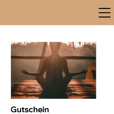
Gutschein