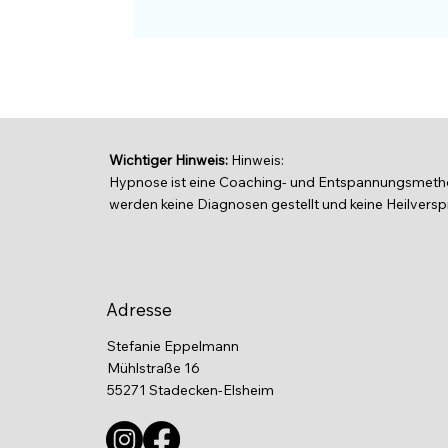
Wichtiger Hinweis:
Hinweis:
Hypnose ist eine Coaching- und Entspannungsmethod
werden keine Diagnosen gestellt und keine Heilver
Adresse
Stefanie Eppelmann
Mühlstraße 16
55271 Stadecken-Elsheim