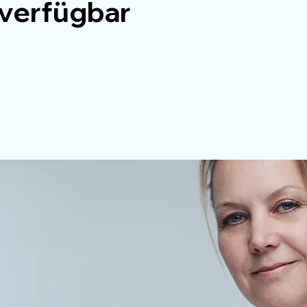
 verfügbar