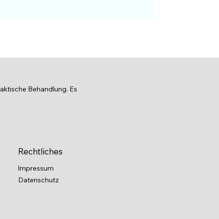
raktische Behandlung. Es
Rechtliches
Impressum
Datenschutz