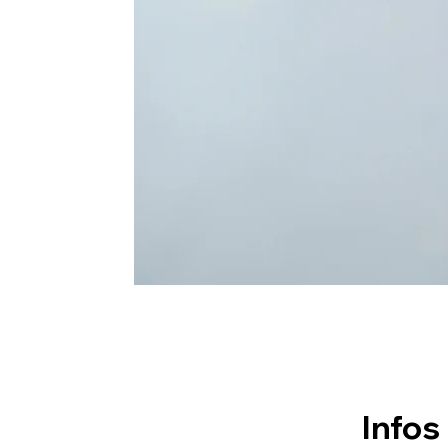
Infos